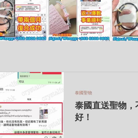
泰國聖物
泰國直送聖物，
好！