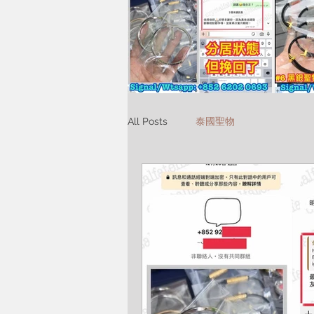
All Posts
泰國聖物