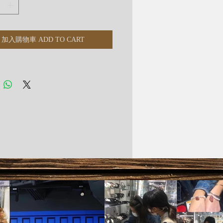
加入購物車 ADD TO CART