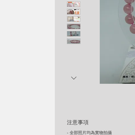
注意事項
- 全部照片均為實物拍攝