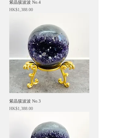
紫晶簇波波 No.4
價格
HK$1,388.00
紫晶簇波波 No.3
價格
HK$1,388.00